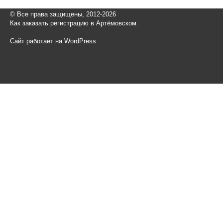
© Все права защищены, 2012-2026
Как заказать регистрацию в Артёмовском.
Сайт работает на WordPress