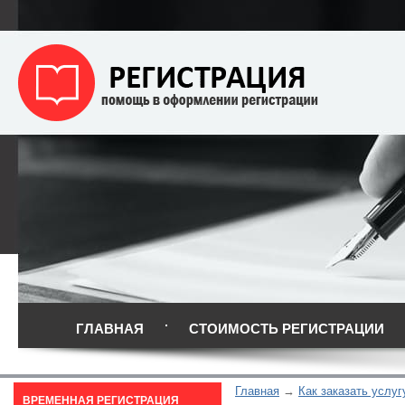
ГЛАВНАЯ
СТОИМОСТЬ РЕГИСТРАЦИИ
Главная
Как заказать услуг
ВРЕМЕННАЯ РЕГИСТРАЦИЯ