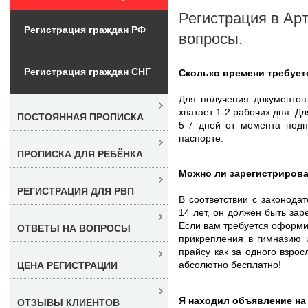
Регистрация в Ар
Регистрация граждан РФ
вопросы.
Регистрация граждан СНГ
Сколько времени требует
Для получения документов
хватает 1-2 рабочих дня. Д
ПОСТОЯННАЯ ПРОПИСКА
5-7 дней от момента подп
паспорте.
ПРОПИСКА ДЛЯ РЕБЁНКА
Можно ли зарегистрирова
РЕГИСТРАЦИЯ ДЛЯ РВП
В соответствии с законода
14 лет, он должен быть зар
Если вам требуется оформи
ОТВЕТЫ НА ВОПРОСЫ
прикрепления в гимназию 
прайсу как за одного взрос
абсолютно бесплатно!
ЦЕНА РЕГИСТРАЦИИ
Я находил объявление на 
ОТЗЫВЫ КЛИЕНТОВ