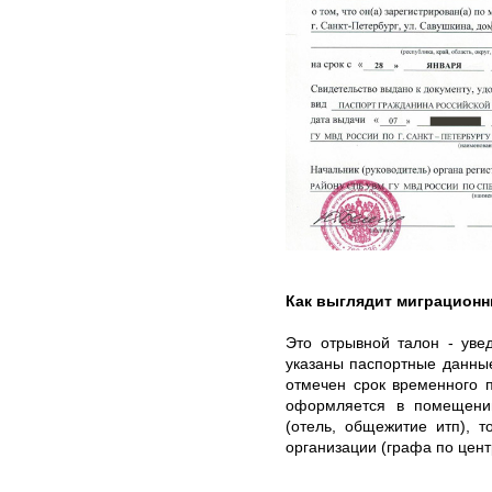
Как выглядит миграционн
Это отрывной талон - уве
указаны паспортные данные
отмечен срок временного 
оформляется в помещени
(отель, общежитие итп), т
организации (графа по цент