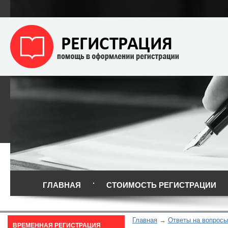
ГЛАВНАЯ
СТОИМОСТЬ РЕГИСТРАЦИИ
Главная
Ответы на вопросы
ВРЕМЕННАЯ РЕГИСТРАЦИЯ