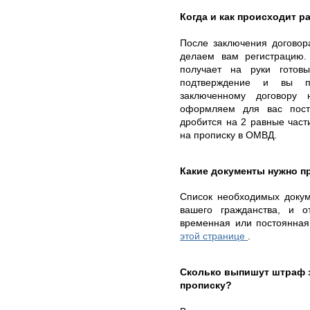
Когда и как происходит ра
После заключения договор
делаем вам регистрацию.
получает на руки готов
подтверждение и вы пр
заключенному договору
оформляем для вас пост
дробится на 2 равные част
на прописку в ОМВД.
Какие документы нужно п
Список необходимых докуме
вашего гражданства, и о
временная или постоянная
этой странице
.
Сколько выпишут штраф 
прописку?